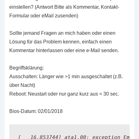
einstellen? (Antwort Bitte als Kommentar, Kontakt-
Formular oder eMail zusenden)
Sollte jemand Fragen an mich haben oder einen
Lösung für das Problem kennen, einfach einen
Kommentar hinterlassen oder eine e-Mail senden.
Begriffsklärung:
Ausschalten: Länger wie >1 min ausgeschaltet (z.B.
über Nacht)
Reboot: Neustart oder nur ganz kurz aus < 30 sec.
Bios-Datum: 02/01/2018
[   16.853744] ata1.00: exception Emask