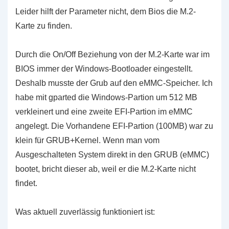
Leider hilft der Parameter nicht, dem Bios die M.2-
Karte zu finden.
Durch die On/Off Beziehung von der M.2-Karte war im
BIOS immer der Windows-Bootloader eingestellt.
Deshalb musste der Grub auf den eMMC-Speicher. Ich
habe mit gparted die Windows-Partion um 512 MB
verkleinert und eine zweite EFI-Partion im eMMC
angelegt. Die Vorhandene EFI-Partion (100MB) war zu
klein für GRUB+Kernel. Wenn man vom
Ausgeschalteten System direkt in den GRUB (eMMC)
bootet, bricht dieser ab, weil er die M.2-Karte nicht
findet.
Was aktuell zuverlässig funktioniert ist: