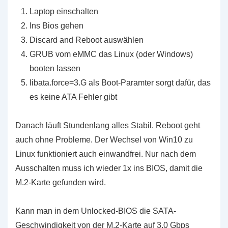
Laptop einschalten
Ins Bios gehen
Discard and Reboot auswählen
GRUB vom eMMC das Linux (oder Windows)
booten lassen
libata.force=3.G als Boot-Paramter sorgt dafür, das
es keine ATA Fehler gibt
Danach läuft Stundenlang alles Stabil. Reboot geht
auch ohne Probleme. Der Wechsel von Win10 zu
Linux funktioniert auch einwandfrei. Nur nach dem
Ausschalten muss ich wieder 1x ins BIOS, damit die
M.2-Karte gefunden wird.
Kann man in dem Unlocked-BIOS die SATA-
Geschwindigkeit von der M.2-Karte auf 3,0 Gbps