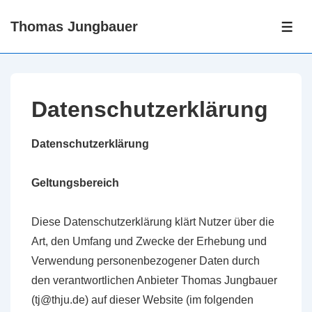
↓
Thomas Jungbauer
Zum
ME
Inhalt
Datenschutzerklärung
Datenschutzerklärung
Geltungsbereich
Diese Datenschutzerklärung klärt Nutzer über die
Art, den Umfang und Zwecke der Erhebung und
Verwendung personenbezogener Daten durch
den verantwortlichen Anbieter Thomas Jungbauer
(tj@thju.de) auf dieser Website (im folgenden