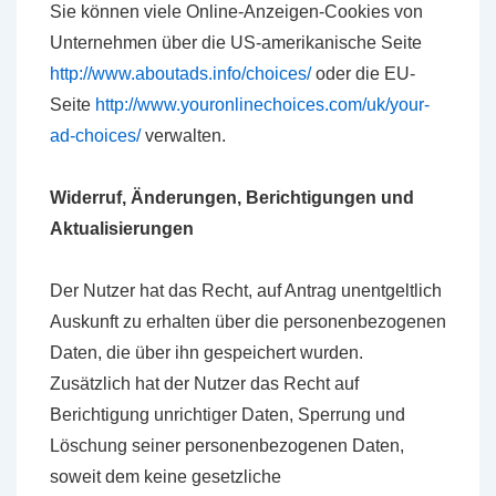
Sie können viele Online-Anzeigen-Cookies von
Unternehmen über die US-amerikanische Seite
http://www.aboutads.info/choices/
oder die EU-
Seite
http://www.youronlinechoices.com/uk/your-
ad-choices/
verwalten.
Widerruf, Änderungen, Berichtigungen und
Aktualisierungen
Der Nutzer hat das Recht, auf Antrag unentgeltlich
Auskunft zu erhalten über die personenbezogenen
Daten, die über ihn gespeichert wurden.
Zusätzlich hat der Nutzer das Recht auf
Berichtigung unrichtiger Daten, Sperrung und
Löschung seiner personenbezogenen Daten,
soweit dem keine gesetzliche