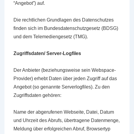
“Angebot”) auf.
Die rechtlichen Grundlagen des Datenschutzes
finden sich im Bundesdatenschutzgesetz (BDSG)
und dem Telemediengesetz (TMG).
Zugriffsdaten/ Server-Logfiles
Der Anbieter (beziehungsweise sein Webspace-
Provider) erhebt Daten über jeden Zugriff auf das
Angebot (so genannte Serverlogfiles). Zu den
Zugriffsdaten gehören:
Name der abgerufenen Webseite, Datei, Datum
und Uhrzeit des Abrufs, übertragene Datenmenge,
Meldung über erfolgreichen Abruf, Browsertyp