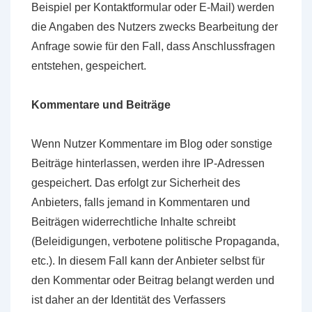
Beispiel per Kontaktformular oder E-Mail) werden
die Angaben des Nutzers zwecks Bearbeitung der
Anfrage sowie für den Fall, dass Anschlussfragen
entstehen, gespeichert.
Kommentare und Beiträge
Wenn Nutzer Kommentare im Blog oder sonstige
Beiträge hinterlassen, werden ihre IP-Adressen
gespeichert. Das erfolgt zur Sicherheit des
Anbieters, falls jemand in Kommentaren und
Beiträgen widerrechtliche Inhalte schreibt
(Beleidigungen, verbotene politische Propaganda,
etc.). In diesem Fall kann der Anbieter selbst für
den Kommentar oder Beitrag belangt werden und
ist daher an der Identität des Verfassers