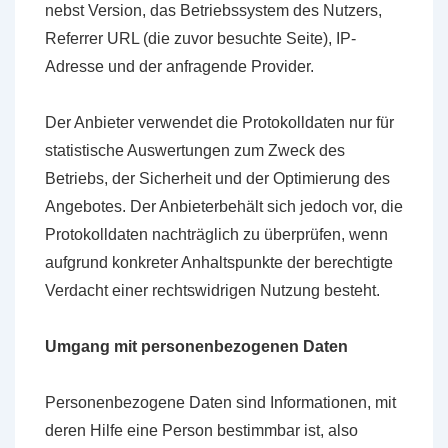
nebst Version, das Betriebssystem des Nutzers,
Referrer URL (die zuvor besuchte Seite), IP-
Adresse und der anfragende Provider.
Der Anbieter verwendet die Protokolldaten nur für
statistische Auswertungen zum Zweck des
Betriebs, der Sicherheit und der Optimierung des
Angebotes. Der Anbieterbehält sich jedoch vor, die
Protokolldaten nachträglich zu überprüfen, wenn
aufgrund konkreter Anhaltspunkte der berechtigte
Verdacht einer rechtswidrigen Nutzung besteht.
Umgang mit personenbezogenen Daten
Personenbezogene Daten sind Informationen, mit
deren Hilfe eine Person bestimmbar ist, also