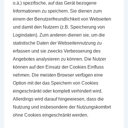
o.ä.) spezifische, auf das Gerät bezogene
Informationen zu speichern. Sie dienen zum
einem der Benutzerfreundlichkeit von Webseiten
und damit den Nutzern (z.B. Speicherung von
Logindaten). Zum anderen dienen sie, um die
statistische Daten der Webseitennutzung zu
erfassen und sie zwecks Verbesserung des
Angebotes analysieren zu können. Die Nutzer
können auf den Einsatz der Cookies Einfluss
nehmen. Die meisten Browser verfügen eine
Option mit der das Speichern von Cookies
eingeschränkt oder komplett verhindert wird.
Allerdings wird darauf hingewiesen, dass die
Nutzung und insbesondere der Nutzungskomfort
ohne Cookies eingeschränkt werden.