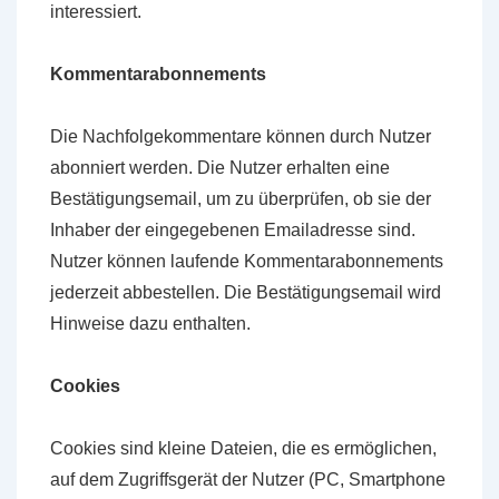
interessiert.
Kommentarabonnements
Die Nachfolgekommentare können durch Nutzer
abonniert werden. Die Nutzer erhalten eine
Bestätigungsemail, um zu überprüfen, ob sie der
Inhaber der eingegebenen Emailadresse sind.
Nutzer können laufende Kommentarabonnements
jederzeit abbestellen. Die Bestätigungsemail wird
Hinweise dazu enthalten.
Cookies
Cookies sind kleine Dateien, die es ermöglichen,
auf dem Zugriffsgerät der Nutzer (PC, Smartphone