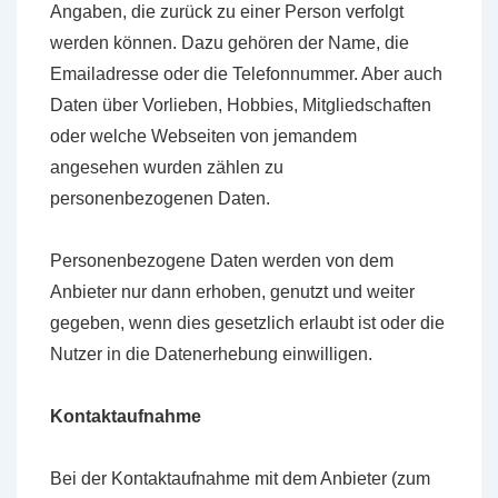
Angaben, die zurück zu einer Person verfolgt
werden können. Dazu gehören der Name, die
Emailadresse oder die Telefonnummer. Aber auch
Daten über Vorlieben, Hobbies, Mitgliedschaften
oder welche Webseiten von jemandem
angesehen wurden zählen zu
personenbezogenen Daten.
Personenbezogene Daten werden von dem
Anbieter nur dann erhoben, genutzt und weiter
gegeben, wenn dies gesetzlich erlaubt ist oder die
Nutzer in die Datenerhebung einwilligen.
Kontaktaufnahme
Bei der Kontaktaufnahme mit dem Anbieter (zum