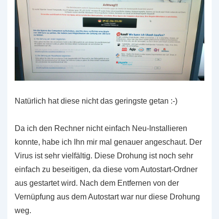
Natürlich hat diese nicht das geringste getan :-)
Da ich den Rechner nicht einfach Neu-Installieren
konnte, habe ich Ihn mir mal genauer angeschaut. Der
Virus ist sehr vielfältig. Diese Drohung ist noch sehr
einfach zu beseitigen, da diese vom Autostart-Ordner
aus gestartet wird. Nach dem Entfernen von der
Vernüpfung aus dem Autostart war nur diese Drohung
weg.