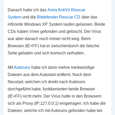
Danach habe ich das
Avira AntiVir Rescue
System
und die
Bitdefender Rescue CD
über das
infizierte Windows XP System laufen gelassen. Beide
CDs haben Viren gefunden und gelöscht. Der Virus
war aber danach noch immer nicht weg. Beim
Browsen (IE+FF) hat er zwischendurch die falsche
Seite geladen und sich komisch verhalten.
Mit
Autoruns
habe ich dann mehre merkwürdige
Dateien aus dem Autostart entfernt. Nach dem
Neustart, welchen ich direkt nach Autoruns
durchgeführt habe, funktionierten beide Browser
(IE+FF) nicht mehr. Der Virus hatte in den Browsern
sich als Proxy (IP:127.0.0.1) eingetragen. Ich habe die
Dateien, welche ich mit Autoruns gefunden habe bei