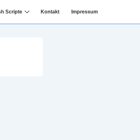
h Scripte
Kontakt
Impressum