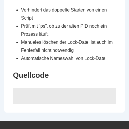
Verhindert das doppelte Starten von einen
Script
Prüft mit “ps”, ob zu der alten PID noch ein
Prozess läuft.
Manueles löschen der Lock-Datei ist auch im
Fehlerfall nicht notwendig
Automatische Nameswahl von Lock-Datei
Quellcode