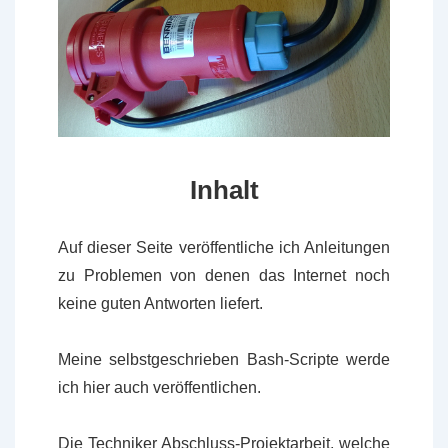
Inhalt
Auf dieser Seite veröffentliche ich Anleitungen
zu Problemen von denen das Internet noch
keine guten Antworten liefert.
Meine selbstgeschrieben Bash-Scripte werde
ich hier auch veröffentlichen.
Die Techniker Abschluss-Projektarbeit, welche