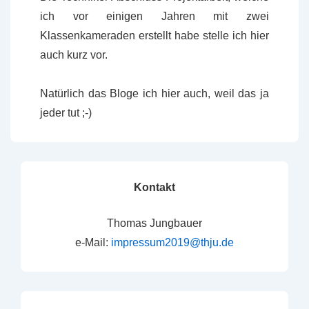
ich vor einigen Jahren mit zwei
Klassenkameraden erstellt habe stelle ich hier
auch kurz vor.
Natürlich das Bloge ich hier auch, weil das ja
jeder tut ;-)
Kontakt
Thomas Jungbauer
e-Mail:
impressum2019@thju.de